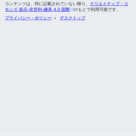
コンテンツは、特に記載されていない限り、
クリエイティブ・コ
モンズ 表示-非営利-継承 4.0 国際
のもとで利用可能です。
プライバシー・ポリシー
デスクトップ