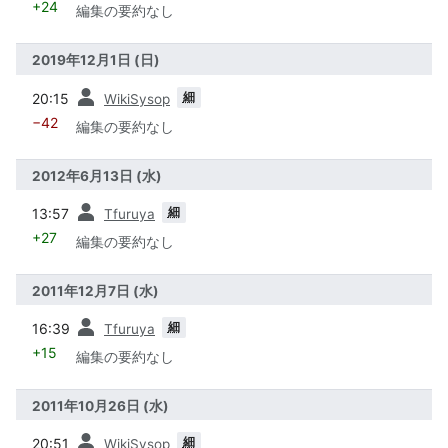
+24
編集の要約なし
2019年12月1日 (日)
前
細
20:15
WikiSysop
−42
編集の要約なし
2012年6月13日 (水)
前
細
13:57
Tfuruya
+27
編集の要約なし
2011年12月7日 (水)
前
細
16:39
Tfuruya
+15
編集の要約なし
2011年10月26日 (水)
前
細
20:51
WikiSysop