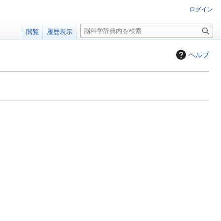
ログイン
検
閲覧
履歴表示
索
ヘルプ