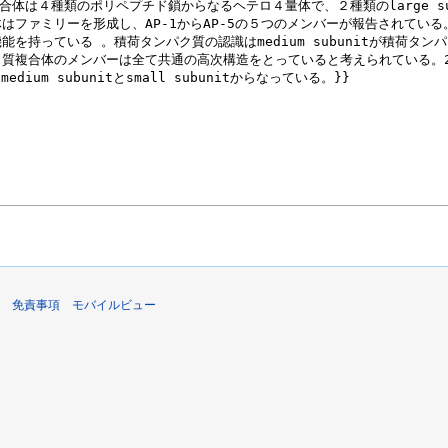
免責事項
モバイルビュー