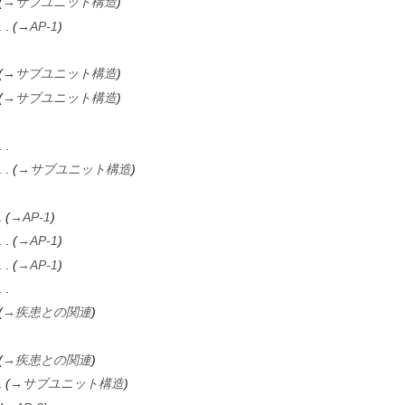
→
サブユニット構造
→
AP-1
→
サブユニット構造
→
サブユニット構造
→
サブユニット構造
→
AP-1
→
AP-1
→
AP-1
→
疾患との関連
→
疾患との関連
→
サブユニット構造