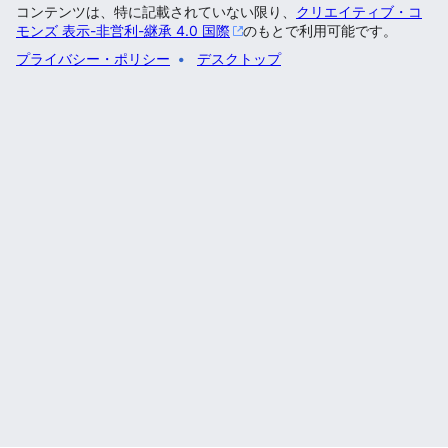
コンテンツは、特に記載されていない限り、
クリエイティブ・コ
モンズ 表示-非営利-継承 4.0 国際
のもとで利用可能です。
プライバシー・ポリシー
デスクトップ