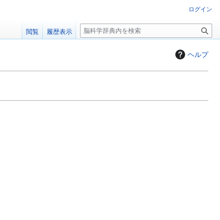
ログイン
検
閲覧
履歴表示
索
ヘルプ