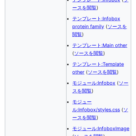
ースを閲覧
)
テンプレート:Infobox
protein family
(
ソースを
閲覧
)
テンプレート:Main other
(
ソースを閲覧
)
テンプレート:Template
other
(
ソースを閲覧
)
モジュール:Infobox
(
ソー
スを閲覧
)
モジュー
ル:Infobox/styles.css
(
ソ
ースを閲覧
)
モジュール:InfoboxImage