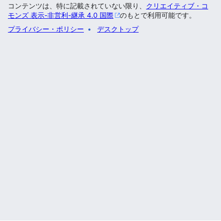
コンテンツは、特に記載されていない限り、
クリエイティブ・コ
モンズ 表示-非営利-継承 4.0 国際
のもとで利用可能です。
プライバシー・ポリシー
デスクトップ