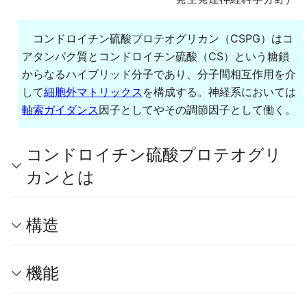
コンドロイチン硫酸プロテオグリカン（CSPG）はコ
アタンパク質とコンドロイチン硫酸（CS）という糖鎖
からなるハイブリッド分子であり、分子間相互作用を介
して
細胞外マトリックス
を構成する。神経系においては
軸索ガイダンス
因子としてやその調節因子として働く。
コンドロイチン硫酸プロテオグリ
カンとは
構造
機能