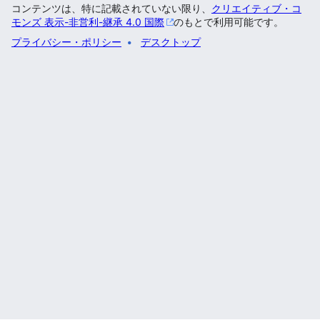
コンテンツは、特に記載されていない限り、
クリエイティブ・コ
モンズ 表示-非営利-継承 4.0 国際
のもとで利用可能です。
プライバシー・ポリシー
デスクトップ