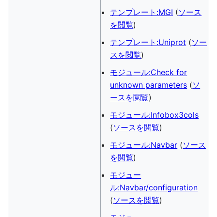
テンプレート:MGI
(
ソース
を閲覧
)
テンプレート:Uniprot
(
ソー
スを閲覧
)
モジュール:Check for
unknown parameters
(
ソ
ースを閲覧
)
モジュール:Infobox3cols
(
ソースを閲覧
)
モジュール:Navbar
(
ソース
を閲覧
)
モジュー
ル:Navbar/configuration
(
ソースを閲覧
)