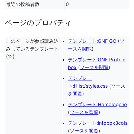
最近の投稿者数
0
ページのプロパティ
このページが参照読み込
テンプレート:GNF GO
(
ソ
みしているテンプレート
ースを閲覧
)
(12)
テンプレート:GNF Protein
box
(
ソースを閲覧
)
テンプレー
ト:Hlist/styles.css
(
ソース
を閲覧
)
テンプレート:Homologene
(
ソースを閲覧
)
テンプレート:Infobox3cols
(
ソースを閲覧
)