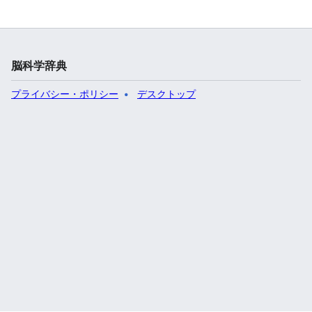
脳科学辞典
プライバシー・ポリシー
デスクトップ