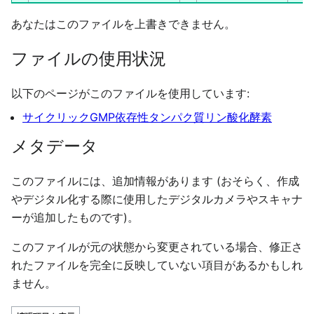
あなたはこのファイルを上書きできません。
ファイルの使用状況
以下のページがこのファイルを使用しています:
サイクリックGMP依存性タンパク質リン酸化酵素
メタデータ
このファイルには、追加情報があります (おそらく、作成
やデジタル化する際に使用したデジタルカメラやスキャナ
ーが追加したものです)。
このファイルが元の状態から変更されている場合、修正さ
れたファイルを完全に反映していない項目があるかもしれ
ません。