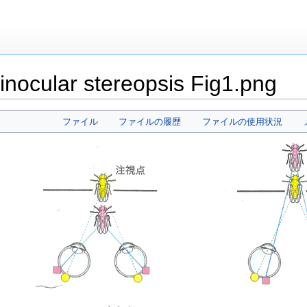
binocular stereopsis Fig1.png
ファイル
ファイルの履歴
ファイルの使用状況