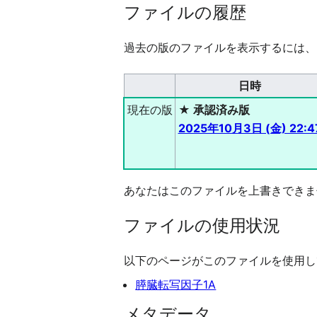
ファイルの履歴
過去の版のファイルを表示するには、
日時
現在の版
★ 承認済み版
2025年10月3日 (金) 22:4
あなたはこのファイルを上書きできま
ファイルの使用状況
以下のページがこのファイルを使用し
膵臓転写因子1A
メタデータ