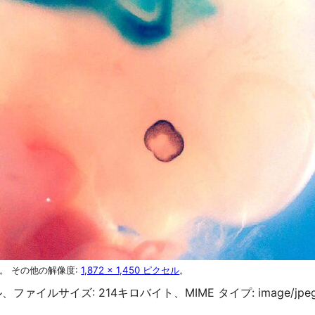
。
その他の解像度:
1,872 × 1,450 ピクセル
。
 ピクセル、ファイルサイズ: 214キロバイト、MIME タイプ:
image/jpe