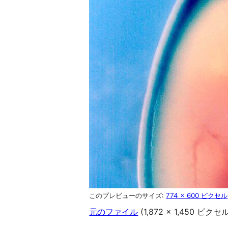
このプレビューのサイズ:
774 × 600 ピクセル
元のファイル
(1,872 × 1,450