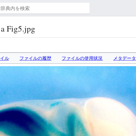
a Fig5.jpg
イル
ファイルの履歴
ファイルの使用状況
メタデータ