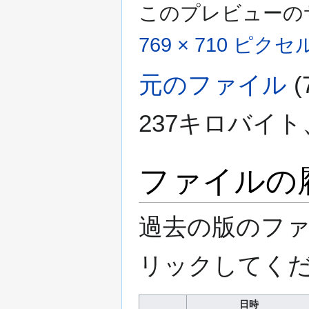
このプレビューの
769 × 710 ピクセ
元のファイル
237キロバイト
ファイルの
過去の版のフ
リックしてく
日時