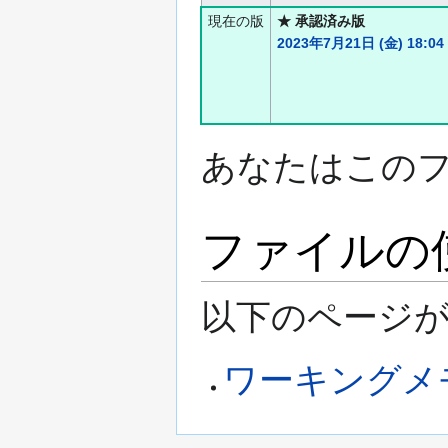
現在の版
★ 承認済み版
2023年7月21日 (金) 18:04
あなたはこの
ファイルの
以下のページが
ワーキングメ