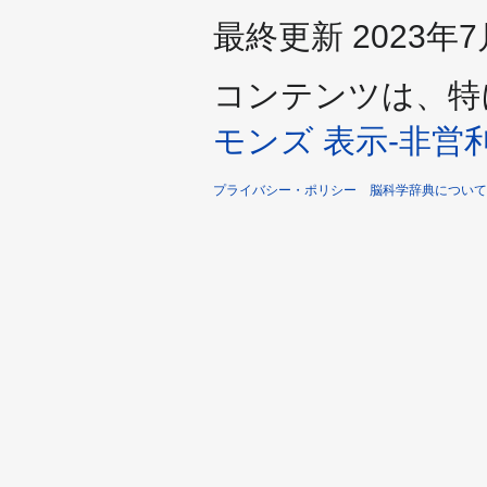
最終更新 2023年7月21
コンテンツは、特
モンズ 表示-非営利-
プライバシー・ポリシー
脳科学辞典について