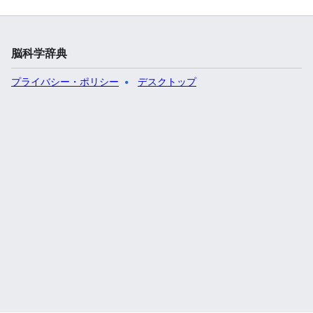
脳科学辞典
プライバシー・ポリシー
デスクトップ