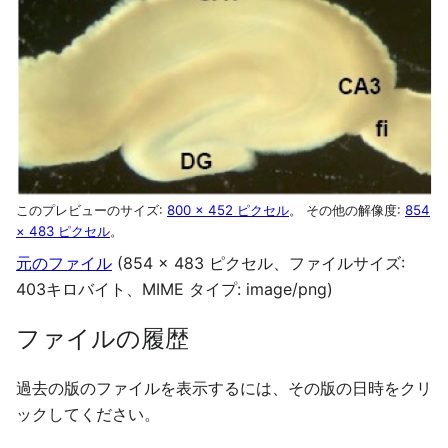
このプレビューのサイズ:
800 × 452 ピクセル
。
その他の解像度:
854
× 483 ピクセル
。
元のファイル
(854 × 483 ピクセル、ファイルサイズ:
403キロバイト、MIME タイプ:
image/png
)
ファイルの履歴
過去の版のファイルを表示するには、その版の日時をクリ
ックしてください。