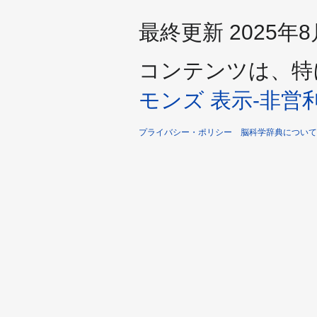
最終更新 2025年8月14
コンテンツは、特
モンズ 表示-非営利-
プライバシー・ポリシー
脳科学辞典について