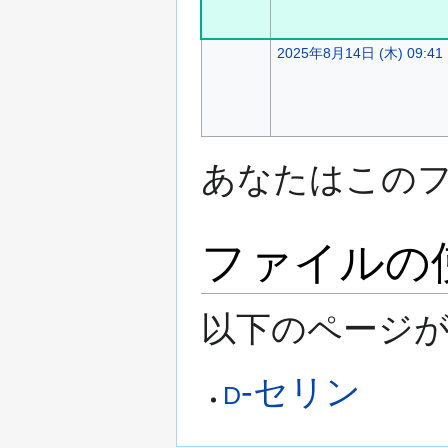
2025年8月14日 (木) 09:41
あなたはこの
ファイルの
以下のページが
d
-セリン