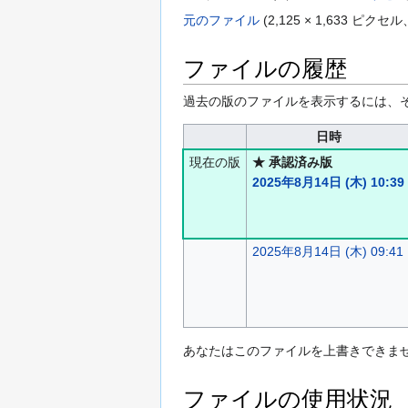
元のファイル
(2,125 × 1,633 
ファイルの履歴
過去の版のファイルを表示するには、
日時
現在の版
★ 承認済み版
2025年8月14日 (木) 10:39
2025年8月14日 (木) 09:41
あなたはこのファイルを上書きできま
ファイルの使用状況