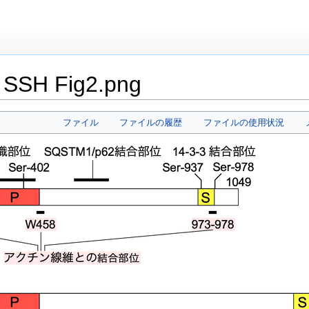
 SSH Fig2.png
ファイル
ファイルの履歴
ファイルの使用状況