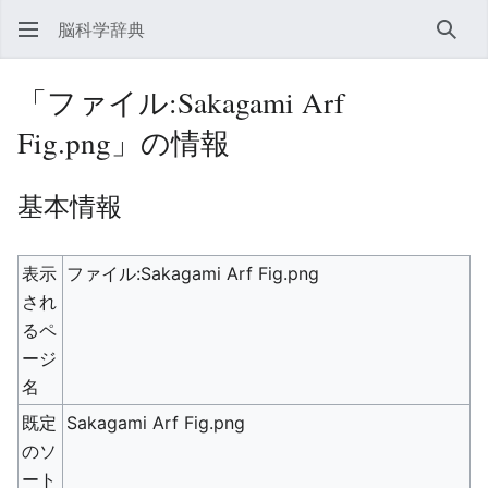
脳科学辞典
検索
「ファイル:Sakagami Arf
Fig.png」の情報
基本情報
表示
ファイル:Sakagami Arf Fig.png
され
るペ
ージ
名
既定
Sakagami Arf Fig.png
のソ
ート