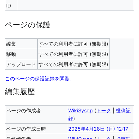
ID
ページの保護
編集
すべての利用者に許可 (無期限)
移動
すべての利用者に許可 (無期限)
アップロード
すべての利用者に許可 (無期限)
このページの保護記録を閲覧。
編集履歴
ページの作成者
WikiSysop
(
トーク
|
投稿記
録
)
ページの作成日時
2025年4月28日 (月) 12:17