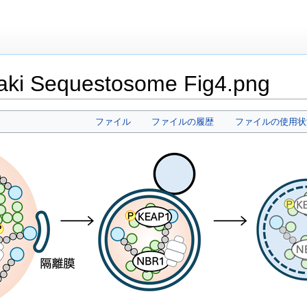
ki Sequestosome Fig4.png
ファイル
ファイルの履歴
ファイルの使用状