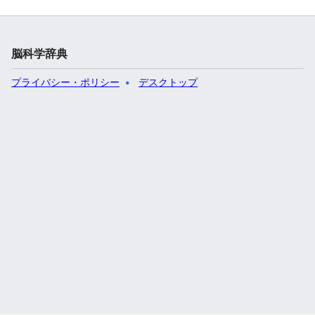
脳科学辞典
プライバシー・ポリシー
デスクトップ