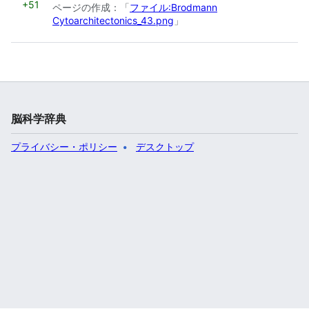
+51
ページの作成：「
ファイル:Brodmann
Cytoarchitectonics_43.png
」
脳科学辞典
プライバシー・ポリシー
デスクトップ