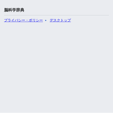
脳科学辞典
プライバシー・ポリシー
デスクトップ