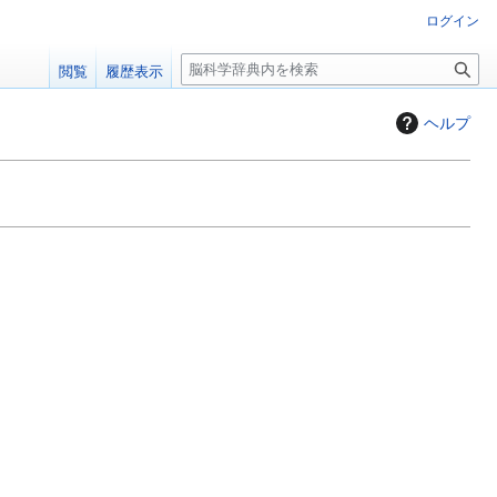
ログイン
検
閲覧
履歴表示
索
ヘルプ