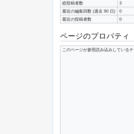
総投稿者数
3
最近の編集回数 (過去 90 日)
0
最近の投稿者数
0
ページのプロパティ
このページが参照読み込みしているテンプ