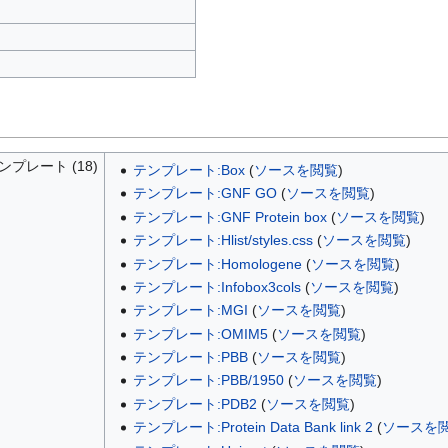
レート (18)
テンプレート:Box
(
ソースを閲覧
)
テンプレート:GNF GO
(
ソースを閲覧
)
テンプレート:GNF Protein box
(
ソースを閲覧
)
テンプレート:Hlist/styles.css
(
ソースを閲覧
)
テンプレート:Homologene
(
ソースを閲覧
)
テンプレート:Infobox3cols
(
ソースを閲覧
)
テンプレート:MGI
(
ソースを閲覧
)
テンプレート:OMIM5
(
ソースを閲覧
)
テンプレート:PBB
(
ソースを閲覧
)
テンプレート:PBB/1950
(
ソースを閲覧
)
テンプレート:PDB2
(
ソースを閲覧
)
テンプレート:Protein Data Bank link 2
(
ソースを