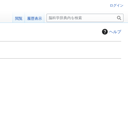
ログイン
検
閲覧
履歴表示
索
ヘルプ