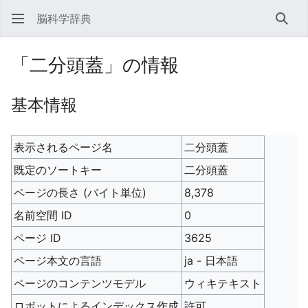
脳科学辞典
検索
「二分頭蓋」の情報
基本情報
表示されるページ名
二分頭蓋
既定のソートキー
二分頭蓋
ページの長さ (バイト単位)
8,378
名前空間 ID
0
ページ ID
3625
ページ本文の言語
ja - 日本語
ページのコンテンツモデル
ウィキテキスト
ロボットによるインデックス作成
許可