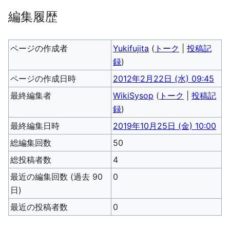
編集履歴
ページの作成者
Yukifujita
(
トーク
|
投稿記
録
)
ページの作成日時
2012年2月22日 (水) 09:45
最終編集者
WikiSysop
(
トーク
|
投稿記
録
)
最終編集日時
2019年10月25日 (金) 10:00
総編集回数
50
総投稿者数
4
最近の編集回数 (過去 90
0
日)
最近の投稿者数
0