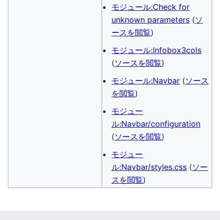
モジュール:Check for
unknown parameters
(
ソ
ースを閲覧
)
モジュール:Infobox3cols
(
ソースを閲覧
)
モジュール:Navbar
(
ソース
を閲覧
)
モジュー
ル:Navbar/configuration
(
ソースを閲覧
)
モジュー
ル:Navbar/styles.css
(
ソー
スを閲覧
)