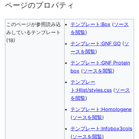
ページのプロパティ
このページが参照読み込
テンプレート:Box
(
ソース
みしているテンプレート
を閲覧
)
(18)
テンプレート:GNF GO
(
ソ
ースを閲覧
)
テンプレート:GNF Protein
box
(
ソースを閲覧
)
テンプレー
ト:Hlist/styles.css
(
ソース
を閲覧
)
テンプレート:Homologene
(
ソースを閲覧
)
テンプレート:Infobox3cols
(
ソースを閲覧
)