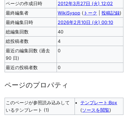
ページの作成日時
2012年3月27日 (火) 12:02
最終編集者
WikiSysop
(
トーク
|
投稿記録
)
最終編集日時
2026年2月10日 (火) 00:10
総編集回数
40
総投稿者数
4
最近の編集回数 (過去
0
90 日)
最近の投稿者数
0
ページのプロパティ
このページが参照読み込みして
テンプレート:Box
いるテンプレート (1)
(
ソースを閲覧
)