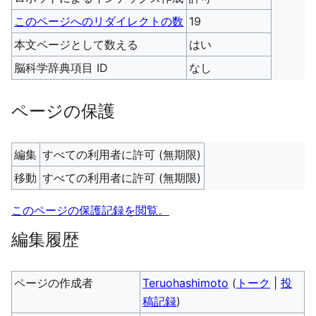
このページへのリダイレクトの数
19
本文ページとして数える
はい
脳科学辞典項目 ID
なし
ページの保護
編集
すべての利用者に許可 (無期限)
移動
すべての利用者に許可 (無期限)
このページの保護記録を閲覧。
編集履歴
ページの作成者
Teruohashimoto
(
トーク
|
投
稿記録
)