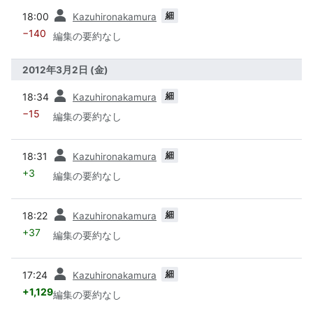
前
細
18:00
Kazuhironakamura
−140
編集の要約なし
2012年3月2日 (金)
前
細
18:34
Kazuhironakamura
−15
編集の要約なし
前
細
18:31
Kazuhironakamura
+3
編集の要約なし
前
細
18:22
Kazuhironakamura
+37
編集の要約なし
前
細
17:24
Kazuhironakamura
+1,129
編集の要約なし