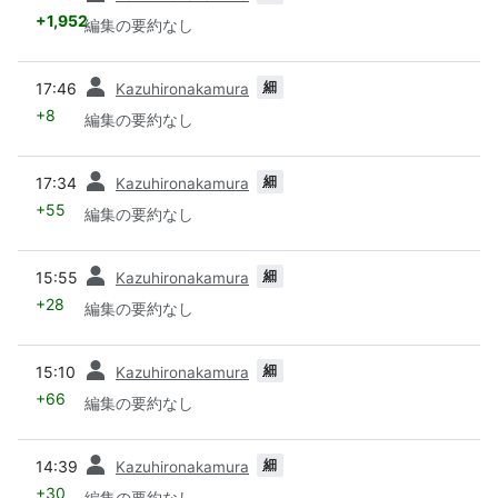
+1,952
編集の要約なし
前
細
17:46
Kazuhironakamura
+8
編集の要約なし
前
細
17:34
Kazuhironakamura
+55
編集の要約なし
前
細
15:55
Kazuhironakamura
+28
編集の要約なし
前
細
15:10
Kazuhironakamura
+66
編集の要約なし
前
細
14:39
Kazuhironakamura
+30
編集の要約なし