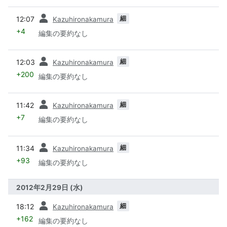
前
細
12:07
Kazuhironakamura
+4
編集の要約なし
前
細
12:03
Kazuhironakamura
+200
編集の要約なし
前
細
11:42
Kazuhironakamura
+7
編集の要約なし
前
細
11:34
Kazuhironakamura
+93
編集の要約なし
2012年2月29日 (水)
前
細
18:12
Kazuhironakamura
+162
編集の要約なし