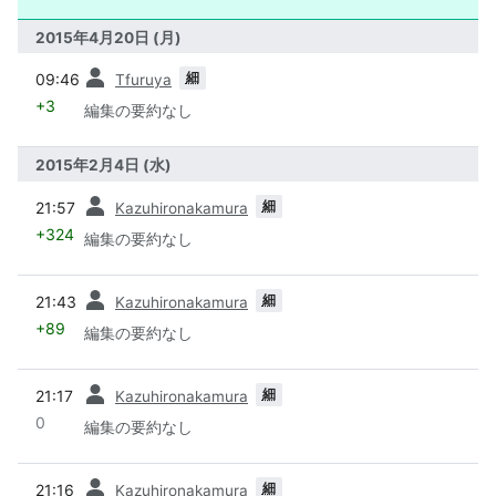
2015年4月20日 (月)
前
細
09:46
Tfuruya
+3
編集の要約なし
2015年2月4日 (水)
前
細
21:57
Kazuhironakamura
+324
編集の要約なし
前
細
21:43
Kazuhironakamura
+89
編集の要約なし
前
細
21:17
Kazuhironakamura
0
編集の要約なし
前
細
21:16
Kazuhironakamura