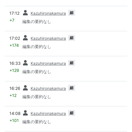
前
細
17:12
Kazuhironakamura
+7
編集の要約なし
前
細
17:02
Kazuhironakamura
+174
編集の要約なし
前
細
16:33
Kazuhironakamura
+129
編集の要約なし
前
細
16:26
Kazuhironakamura
+12
編集の要約なし
前
細
14:08
Kazuhironakamura
+101
編集の要約なし