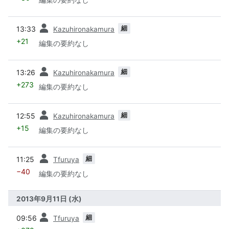
前
細
13:33
Kazuhironakamura
+21
編集の要約なし
前
細
13:26
Kazuhironakamura
+273
編集の要約なし
前
細
12:55
Kazuhironakamura
+15
編集の要約なし
前
細
11:25
Tfuruya
−40
編集の要約なし
2013年9月11日 (水)
前
細
09:56
Tfuruya