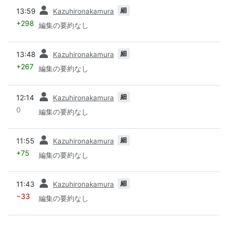
前
細
13:59
Kazuhironakamura
+298
編集の要約なし
前
細
13:48
Kazuhironakamura
+267
編集の要約なし
前
細
12:14
Kazuhironakamura
0
編集の要約なし
前
細
11:55
Kazuhironakamura
+75
編集の要約なし
前
細
11:43
Kazuhironakamura
−33
編集の要約なし