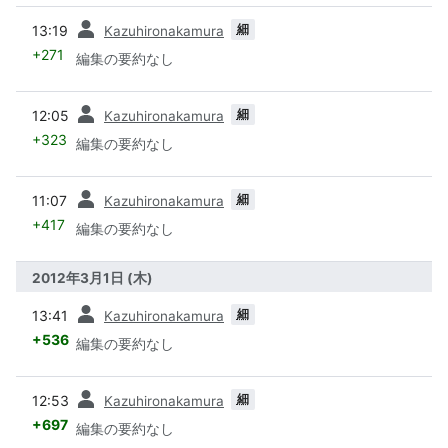
前
細
13:19
Kazuhironakamura
+271
編集の要約なし
前
細
12:05
Kazuhironakamura
+323
編集の要約なし
前
細
11:07
Kazuhironakamura
+417
編集の要約なし
2012年3月1日 (木)
前
細
13:41
Kazuhironakamura
+536
編集の要約なし
前
細
12:53
Kazuhironakamura
+697
編集の要約なし