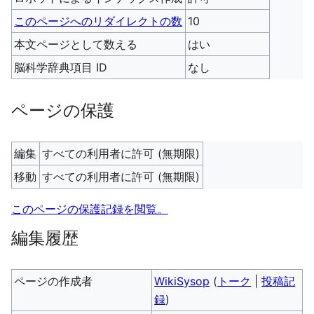
このページへのリダイレクトの数
10
本文ページとして数える
はい
脳科学辞典項目 ID
なし
ページの保護
編集
すべての利用者に許可 (無期限)
移動
すべての利用者に許可 (無期限)
このページの保護記録を閲覧。
編集履歴
ページの作成者
WikiSysop
(
トーク
|
投稿記
録
)