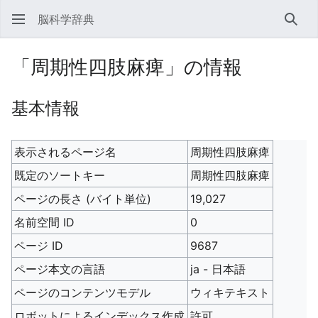
脳科学辞典
検索
「周期性四肢麻痺」の情報
基本情報
表示されるページ名
周期性四肢麻痺
既定のソートキー
周期性四肢麻痺
ページの長さ (バイト単位)
19,027
名前空間 ID
0
ページ ID
9687
ページ本文の言語
ja - 日本語
ページのコンテンツモデル
ウィキテキスト
ロボットによるインデックス作成
許可