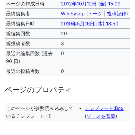
ページの作成日時
2012年10月12日 (金) 15:09
最終編集者
WikiSysop
(
トーク
|
投稿記録
)
最終編集日時
2019年5月16日 (木) 18:50
総編集回数
20
総投稿者数
3
最近の編集回数 (過去
0
90 日)
最近の投稿者数
0
ページのプロパティ
このページが参照読み込みして
テンプレート:Box
いるテンプレート (1)
(
ソースを閲覧
)