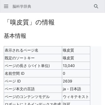
脳科学辞典
検索
「嗅皮質」の情報
基本情報
表示されるページ名
嗅皮質
既定のソートキー
嗅皮質
ページの長さ (バイト単位)
13,040
名前空間 ID
0
ページ ID
2639
ページ本文の言語
ja - 日本語
ページのコンテンツモデル
ウィキテキスト
ロボットによるインデックス作成
許可