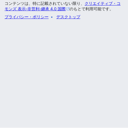
コンテンツは、特に記載されていない限り、
クリエイティブ・コ
モンズ 表示-非営利-継承 4.0 国際
のもとで利用可能です。
プライバシー・ポリシー
デスクトップ