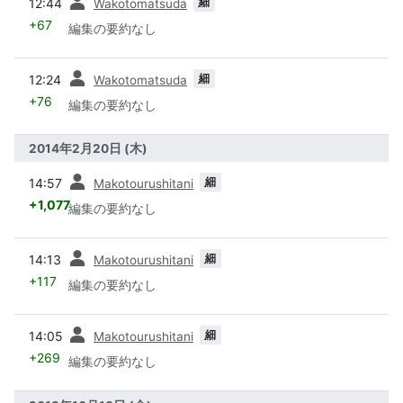
細
12:44
Wakotomatsuda
+67
編集の要約なし
前
細
12:24
Wakotomatsuda
+76
編集の要約なし
2014年2月20日 (木)
前
細
14:57
Makotourushitani
+1,077
編集の要約なし
前
細
14:13
Makotourushitani
+117
編集の要約なし
前
細
14:05
Makotourushitani
+269
編集の要約なし