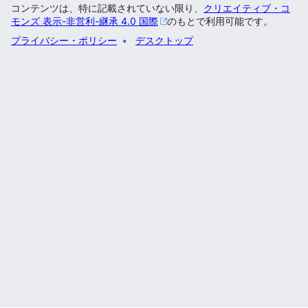
コンテンツは、特に記載されていない限り、
クリエイティブ・コ
モンズ 表示-非営利-継承 4.0 国際
のもとで利用可能です。
プライバシー・ポリシー
デスクトップ