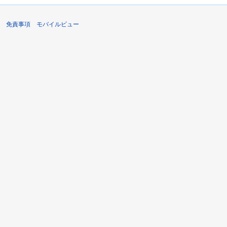
免責事項
モバイルビュー