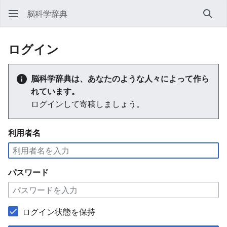
脳科学辞典
検索
ログイン
脳科学辞典は、あなたのような人々によって作ら
れています。
ログインして寄稿しましょう。
利用者名
パスワード
ログイン状態を保持