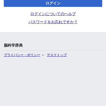
ログイン
ログインについてのヘルプ
パスワードをお忘れですか？
脳科学辞典
プライバシー・ポリシー
デスクトップ