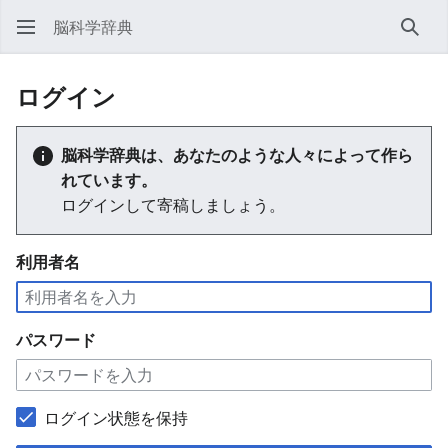
脳科学辞典
検索
ログイン
脳科学辞典は、あなたのような人々によって作ら
れています。
ログインして寄稿しましょう。
利用者名
パスワード
ログイン状態を保持