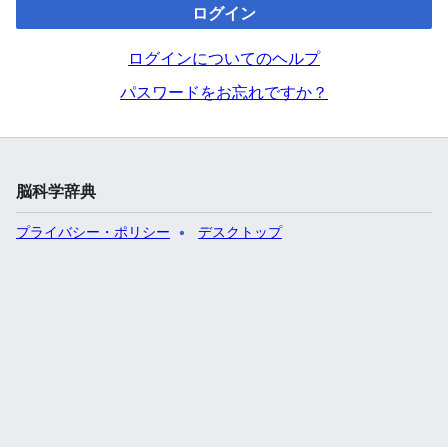
ログイン
ログインについてのヘルプ
パスワードをお忘れですか？
脳科学辞典
プライバシー・ポリシー
デスクトップ