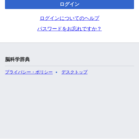
ログイン
ログインについてのヘルプ
パスワードをお忘れですか？
脳科学辞典
プライバシー・ポリシー
デスクトップ