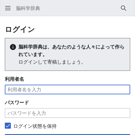
脳科学辞典
検索
ログイン
脳科学辞典は、あなたのような人々によって作ら
れています。
ログインして寄稿しましょう。
利用者名
パスワード
ログイン状態を保持