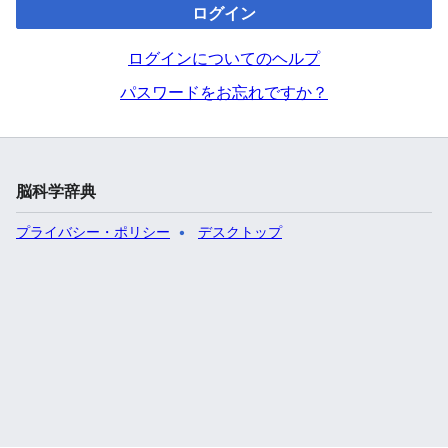
ログイン
ログインについてのヘルプ
パスワードをお忘れですか？
脳科学辞典
プライバシー・ポリシー
デスクトップ