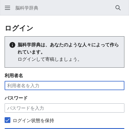
脳科学辞典
検索
ログイン
脳科学辞典は、あなたのような人々によって作ら
れています。
ログインして寄稿しましょう。
利用者名
パスワード
ログイン状態を保持