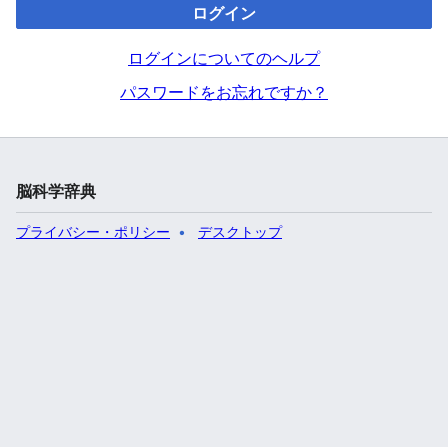
ログイン
ログインについてのヘルプ
パスワードをお忘れですか？
脳科学辞典
プライバシー・ポリシー
デスクトップ