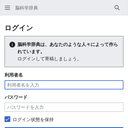
脳科学辞典
検索
ログイン
脳科学辞典は、あなたのような人々によって作ら
れています。
ログインして寄稿しましょう。
利用者名
パスワード
ログイン状態を保持