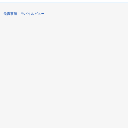
免責事項
モバイルビュー