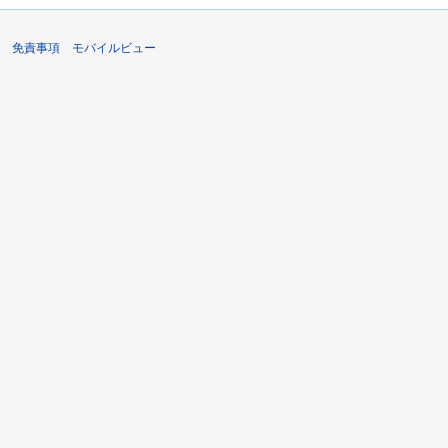
免責事項
モバイルビュー