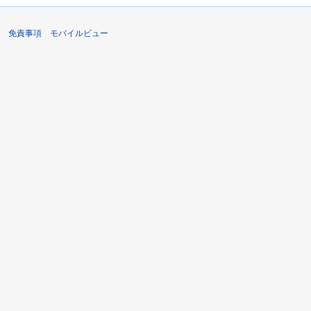
免責事項
モバイルビュー