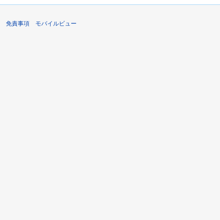
免責事項
モバイルビュー