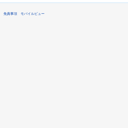
免責事項
モバイルビュー