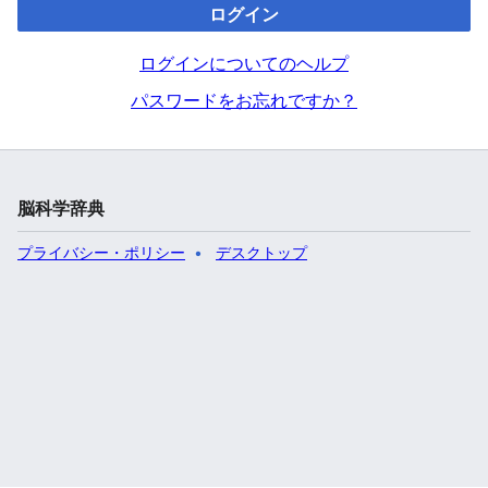
ログイン
ログインについてのヘルプ
パスワードをお忘れですか？
脳科学辞典
プライバシー・ポリシー
デスクトップ