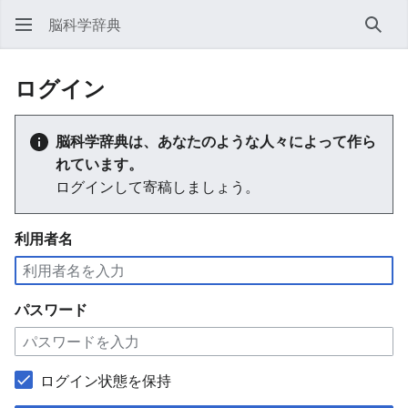
脳科学辞典
検索
ログイン
脳科学辞典は、あなたのような人々によって作ら
れています。
ログインして寄稿しましょう。
利用者名
パスワード
ログイン状態を保持